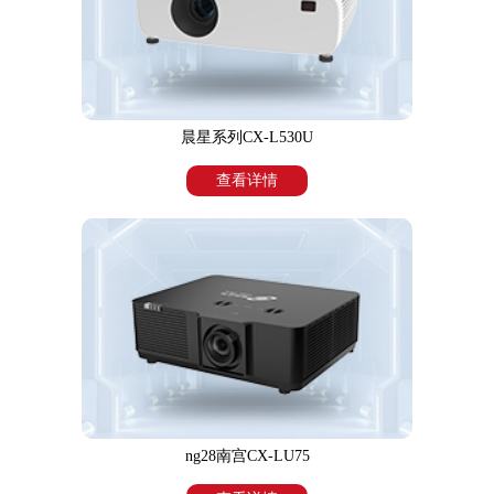
晨星系列CX-L530U
查看详情
ng28南宫CX-LU75