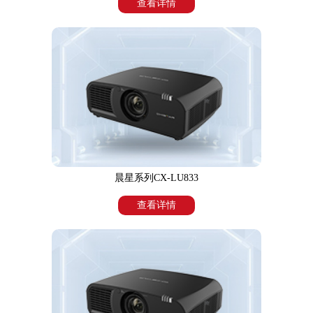
查看详情
晨星系列CX-LU833
查看详情