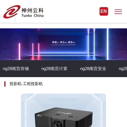
EN
ng28南宫存储
ng28南宫计算
ng28南宫安全
ng
投影机-工程投影机