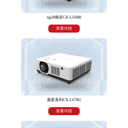
ng28南宫CX-LU688
查看详情
晨星系列CX-L678U
查看详情