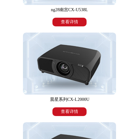
ng28南宫CX-U538L
查看详情
晨星系列CX-L2000U
查看详情