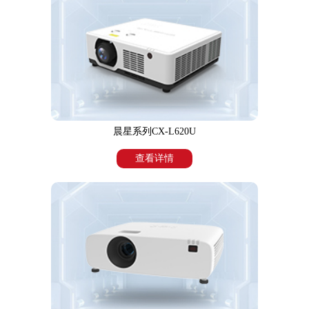
晨星系列CX-L620U
查看详情