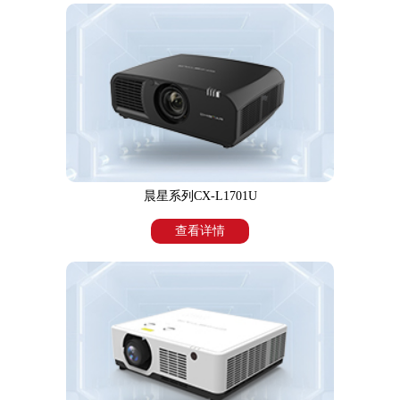
晨星系列CX-L1701U
查看详情