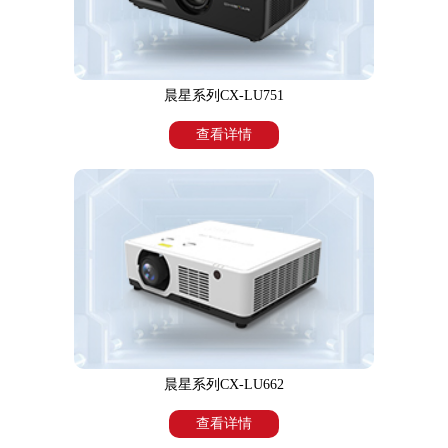
晨星系列CX-LU751
查看详情
晨星系列CX-LU662
查看详情