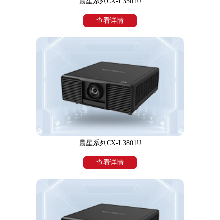
晨星系列CX-L3501U
查看详情
晨星系列CX-L3801U
查看详情