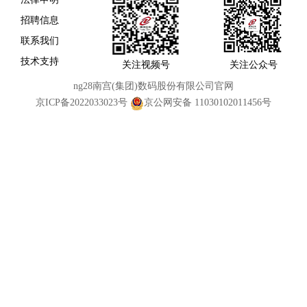
招聘信息
联系我们
技术支持
关注视频号
关注公众号
ng28南宫(集团)数码股份有限公司官网
京ICP备2022033023号
京公网安备 11030102011456号