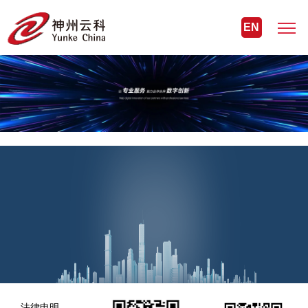
EN
法律申明