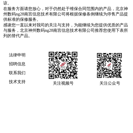
谅。
在服务方面请您放心，对于仍然处于维保合同范围内的产品，北京神
州数码ng28南宫信息技术有限公司将根据保修条例继续为停售产品提
供标准的保修服务。
感谢您一直以来对我司的关注与支持，为能继续为您提供优质的产品
与服务，北京神州数码ng28南宫信息技术有限公司推荐您使用下表所
列的替代产品。
法律申明
招聘信息
联系我们
技术支持
关注视频号
关注公众号