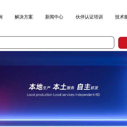
例
解决方案
新闻中心
伙伴认证培训
技术