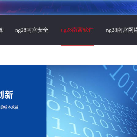
ng28南宫软件
算
ng28南宫安全
ng28南宫网