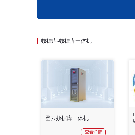
数据库-数据库一体机
登云数据库一体机
查看详情