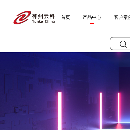
首页
产品中心
客户案