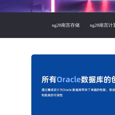
ng28南宫存储
ng28南宫计