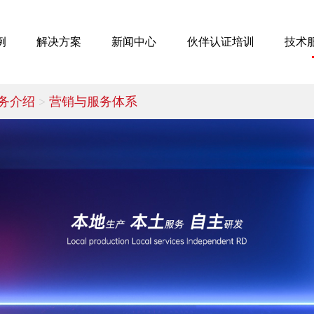
例
解决方案
新闻中心
伙伴认证培训
技术
务介绍
>
营销与服务体系