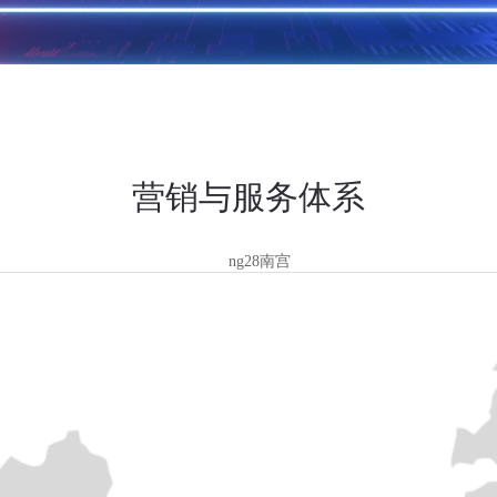
营销与服务体系
ng28南宫