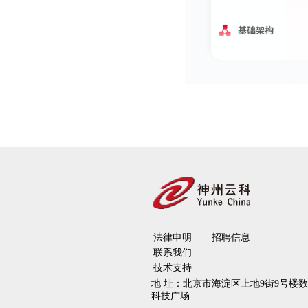
法律申明
招聘信息
联系我们
技术支持
地 址：
北京市海淀区上地9街9号楼
科技广场