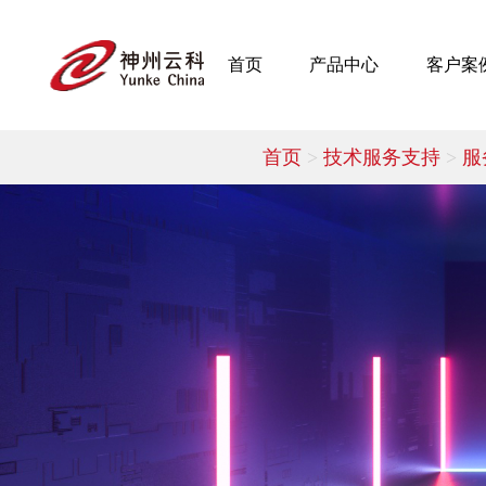
首页
产品中心
客户案
首页
>
技术服务支持
>
服