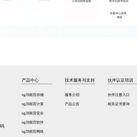
产品中心
技术服务与支持
伙伴认证培训
ng28南宫存储
服务介绍
伙伴注册入口
ng28南宫计算
产品公告
相关证书查询
ng28南宫安全
ng28南宫软件
数码
ng28南宫网络