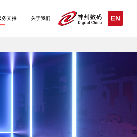
EN
服务支持
关于我们