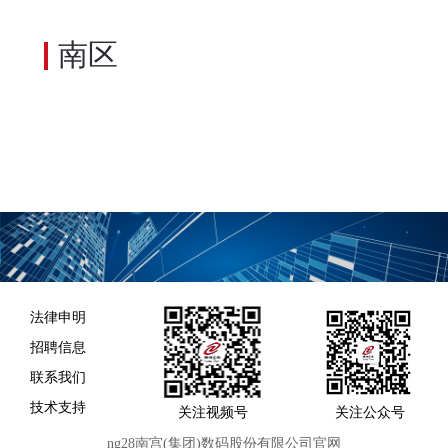
南区
法律申明
招聘信息
联系我们
技术支持
关注视频号
关注公众号
ng28南宫(集团)数码股份有限公司官网